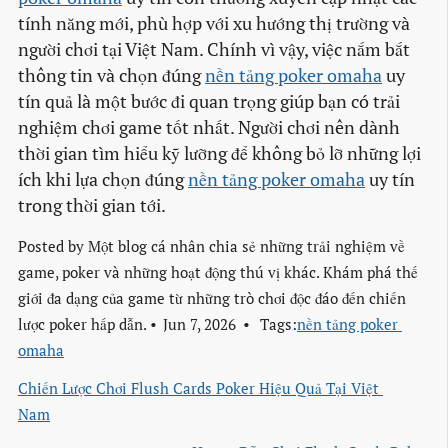
tính năng mới, phù hợp với xu hướng thị trường và
người chơi tại Việt Nam. Chính vì vậy, việc nắm bắt
thông tin và chọn đúng
nền tảng poker omaha
uy
tín quả là một bước đi quan trọng giúp bạn có trải
nghiệm chơi game tốt nhất. Người chơi nên dành
thời gian tìm hiểu kỹ lưỡng để không bỏ lỡ những lợi
ích khi lựa chọn đúng
nền tảng poker omaha
uy tín
trong thời gian tới.
Posted by
Một blog cá nhân chia sẻ những trải nghiệm về
game, poker và những hoạt động thú vị khác. Khám phá thế
giới đa dạng của game từ những trò chơi độc đáo đến chiến
lược poker hấp dẫn.
Jun 7, 2026
Tags:
nền tảng poker 
omaha
Chiến Lược Chơi Flush Cards Poker Hiệu Quả Tại Việt 
Nam