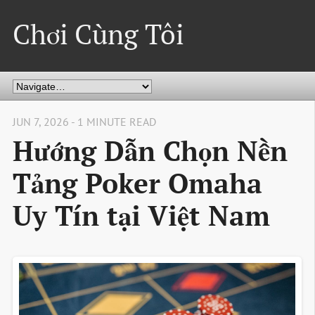
Chơi Cùng Tôi
JUN 7, 2026 - 1 MINUTE READ
Hướng Dẫn Chọn Nền
Tảng Poker Omaha
Uy Tín tại Việt Nam