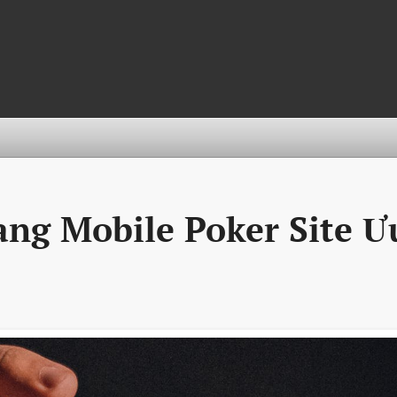
ng Mobile Poker Site Ư