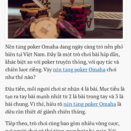
Nền tảng poker Omaha đang ngày càng trở nên phổ
biến tại Việt Nam. Đây là một trò chơi bài hấp dẫn,
khác biệt so với poker truyền thống, với quy tắc và
chiến lược riêng. Vậy
nền tảng poker Omaha
chơi
như thế nào?
Đầu tiên, mỗi người chơi sẽ nhận 4 lá bài. Mục tiêu là
tạo ra tay bài mạnh nhất từ 2 lá bài trong tay và 3 lá
bài chung. Vì thế, hiểu rõ
nền tảng poker Omaha
là
điều cần thiết để giành chiến thắng.
Tiếp theo, trò chơi cũng bao gồm nhiều vòng cược,
nơi người chơi có thể tăng, cược hoặc bỏ cuộc. Với