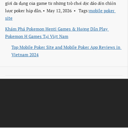
giới đa dạng của game từ những trò chơi độc đáo đến chiến
lược poker hấp dẫn.
May 12, 2026
Tags:
mobile poker 
site
Khám Phá Pokemon Henti Games & Hướng Dẫn Play 
Pokemon H Games Tại Việt Nam
Top Mobile Poker Site and Mobile Poker App Reviews in 
Vietnam 2024