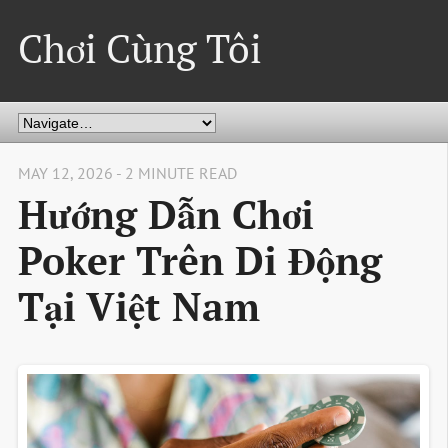
Chơi Cùng Tôi
MAY 12, 2026 - 2 MINUTE READ
Hướng Dẫn Chơi
Poker Trên Di Động
Tại Việt Nam