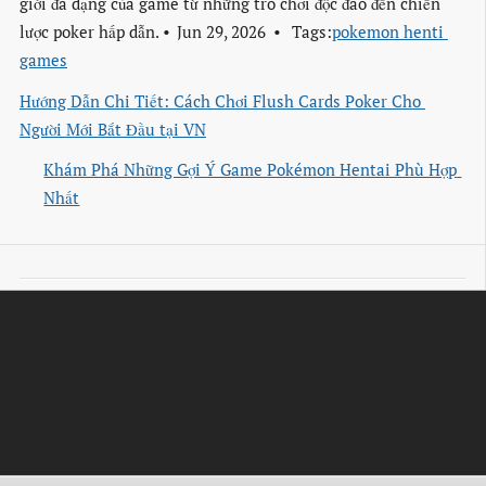
giới đa dạng của game từ những trò chơi độc đáo đến chiến
lược poker hấp dẫn.
Jun 29, 2026
Tags:
pokemon henti 
games
Hướng Dẫn Chi Tiết: Cách Chơi Flush Cards Poker Cho 
Người Mới Bắt Đầu tại VN
Khám Phá Những Gợi Ý Game Pokémon Hentai Phù Hợp 
Nhất