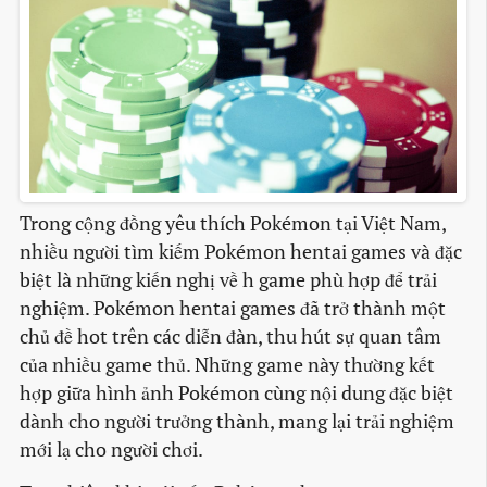
Trong cộng đồng yêu thích Pokémon tại Việt Nam,
nhiều người tìm kiếm Pokémon hentai games và đặc
biệt là những kiến nghị về h game phù hợp để trải
nghiệm. Pokémon hentai games đã trở thành một
chủ đề hot trên các diễn đàn, thu hút sự quan tâm
của nhiều game thủ. Những game này thường kết
hợp giữa hình ảnh Pokémon cùng nội dung đặc biệt
dành cho người trưởng thành, mang lại trải nghiệm
mới lạ cho người chơi.