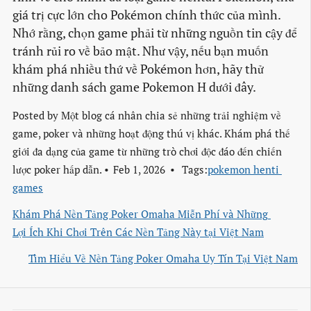
giá trị cực lớn cho Pokémon chính thức của mình.
Nhớ rằng, chọn game phải từ những nguồn tin cậy để
tránh rủi ro về bảo mật. Như vậy, nếu bạn muốn
khám phá nhiều thứ về Pokémon hơn, hãy thử
những danh sách game Pokemon H dưới đây.
Posted by
Một blog cá nhân chia sẻ những trải nghiệm về
game, poker và những hoạt động thú vị khác. Khám phá thế
giới đa dạng của game từ những trò chơi độc đáo đến chiến
lược poker hấp dẫn.
Feb 1, 2026
Tags:
pokemon henti 
games
Khám Phá Nền Tảng Poker Omaha Miễn Phí và Những 
Lợi Ích Khi Chơi Trên Các Nền Tảng Này tại Việt Nam
Tìm Hiểu Về Nền Tảng Poker Omaha Uy Tín Tại Việt Nam