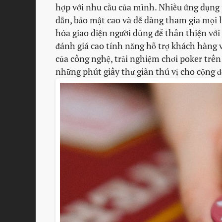
hợp với nhu cầu của mình. Nhiều ứng dụng p
dẫn, bảo mật cao và dễ dàng tham gia mọi l
hóa giao diện người dùng để thân thiện với
đánh giá cao tính năng hỗ trợ khách hàng v
của công nghệ, trải nghiệm chơi poker trên 
những phút giây thư giãn thú vị cho cộng 