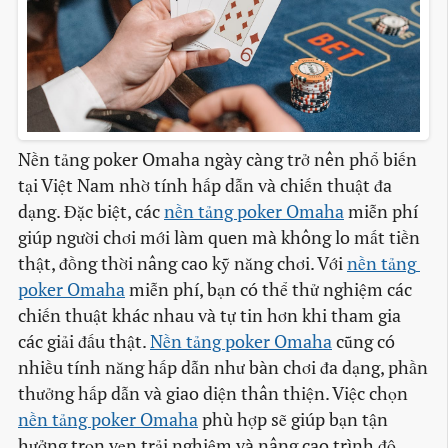
Nền tảng poker Omaha ngày càng trở nên phổ biến
tại Việt Nam nhờ tính hấp dẫn và chiến thuật đa
dạng. Đặc biệt, các
nền tảng poker Omaha
miễn phí
giúp người chơi mới làm quen mà không lo mất tiền
thật, đồng thời nâng cao kỹ năng chơi. Với
nền tảng 
poker Omaha
miễn phí, bạn có thể thử nghiệm các
chiến thuật khác nhau và tự tin hơn khi tham gia
các giải đấu thật.
Nền tảng poker Omaha
cũng có
nhiều tính năng hấp dẫn như bàn chơi đa dạng, phần
thưởng hấp dẫn và giao diện thân thiện. Việc chọn
nền tảng poker Omaha
phù hợp sẽ giúp bạn tận
hưởng trọn vẹn trải nghiệm và nâng cao trình độ